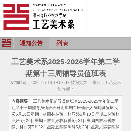
通知公告
列表
工艺美术系2025-2026学年第二学
期第十三周辅导员值班表
发布时间：2026-05-18 19:59:42 被阅览数：
来源：工艺美术
系 作者：
内容摘要：
工艺美术系辅导员值班表2025-2026学年第二学
期第十三周辅导员值班表日期星期白班值班人员晚班值班人
员5月18日星期一林丽芬林骏、林亚婷5月19日星期二林骏林
亚婷5月20日星期三林亚婷林秋香5月21日星期四林秋香陈
静、林丽芬5月22日星期五陈静陈静5月23日星期六陈静陈静