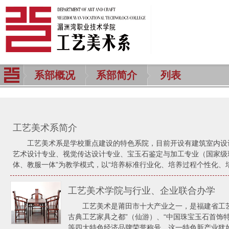
系部概况
系部简介
列表
工艺美术系简介
工艺美术系是学校重点建设的特色系院，目前开设有建筑室内设
艺术设计专业、视觉传达设计专业、宝玉石鉴定与加工专业（国家级
体、教服一体”为教学模式，以“培养标准行业化、培养过程个性化、培养
工艺美术学院与行业、企业联合办学
工艺美术是莆田市十大产业之一，是福建省工艺
古典工艺家具之都”（仙游）、“中国珠宝玉石首饰特
等四大特色经济品牌荣誉称号。这一特色新产业犹