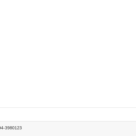
-3980123