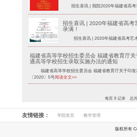
招生喜讯 | 我院2020年福建省
招生喜讯 | 2020年福建省
录满！
招生喜讯 | 2020年福建省高
福建省高等学校招生委员会 福建省教育厅关于
通高等学校招生录取实施办法的通知
福建省高等学校招生委员会 福建省教育厅关于印发2
〔2020〕5号
阅读全文>>
每页
8
记录
总
友情链接：
学院首页
教学管理
版权所有 Co