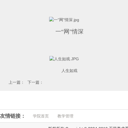
一“网”情深
人生如戏
上一篇：
下一篇：
友情链接：
学院首页
教学管理