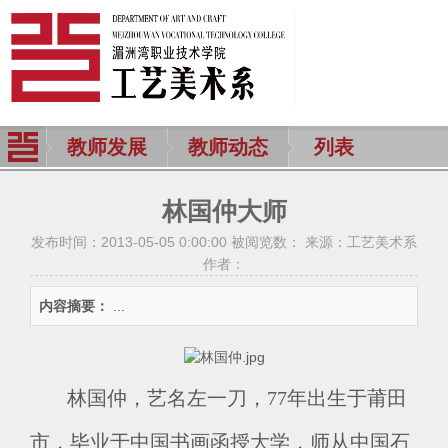
教师发展
教师动态
列表
林国仲大师
发布时间：2013-05-05 0:00:00 被阅览数：
来源：工艺美术系
作者：
内容摘要：
...
林国仲，艺名左一刀，77年出生于莆田
市，毕业于中国书画函授大学，师从中国石