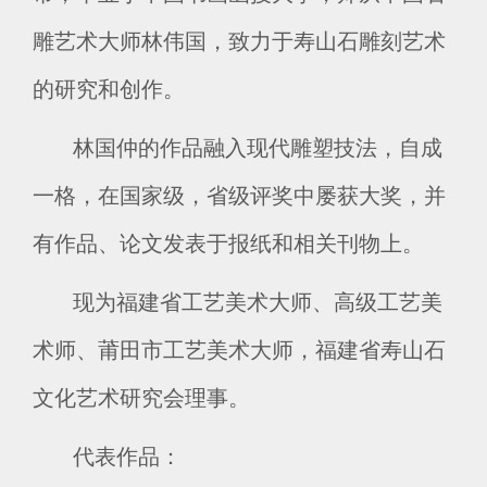
雕艺术大师林伟国，致力于寿山石雕刻艺术
的研究和创作。
林国仲的作品融入现代雕塑技法，自成
一格，在国家级，省级评奖中屡获大奖，并
有作品、论文发表于报纸和相关刊物上。
现为福建省工艺美术大师、高级工艺美
术师、莆田市工艺美术大师，福建省寿山石
文化艺术研究会理事。
代表作品：