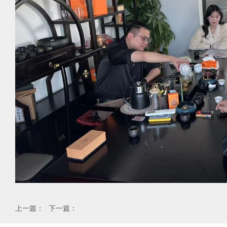
上一篇：
下一篇：