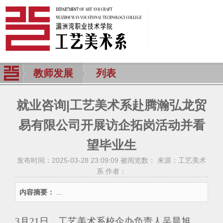
教师发展
列表
就业咨询|工艺美术系赴腾瀚弘龙贸
易有限公司开展访企拓岗活动并看
望毕业生
发布时间：2025-03-28 23:09:09 被阅览数：
来源：工艺美术
系 作者：
内容摘要：
...
3月21日，工艺美术系校企办负责人吴晨旭、