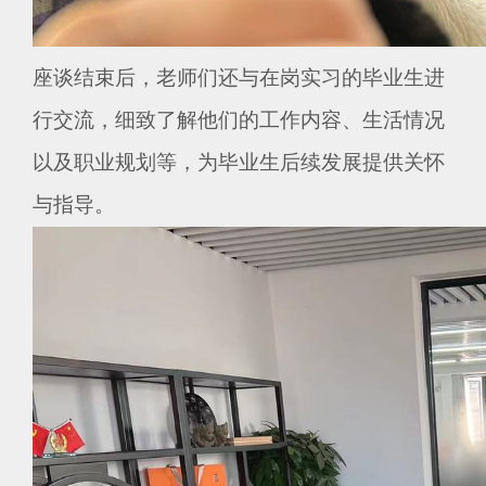
座谈结束后，老师们还与在岗实习的毕业生进
行交流，细致了解他们的工作内容、生活情况
以及职业规划等，为毕业生后续发展提供关怀
与指导。