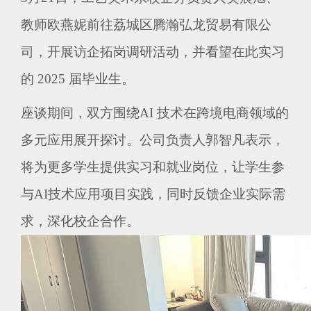
教师欧燕妮前往荔城区腾瀚弘龙贸易有限公
司，开展访企拓岗调研活动，并看望在此实习
的 2025 届毕业生。
座谈期间，双方围绕
AI 技术在跨境电商领域的
多元应用展开探讨。公司负责人郭智凡表示，
将为更多学生提供实习和就业岗位，让学生参
与AI技术应用项目实践，同时反馈企业实际需
求，深化校企合作。