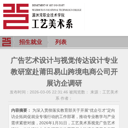
招生就业
列表
广告艺术设计与视觉传达设计专业
教研室赴莆田易山跨境电商公司开
展访企调研
发布时间：2026-03-05 22:31:46 被阅览数：
来源：工艺美术
系 作者：
内容摘要：
为深入贯彻落实教育部关于开展“优企引才”定向
访企拓岗促就业专项行动的工作部署，推动专业教学与产业
需求紧密对接，2026年1月31日，工艺美术系视觉广告艺术