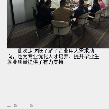
此次走访既了解了企业用人需求动
向，也为专业优化人才培养、提升毕业生
就业质量提供了有力支持。
上一篇：
下一篇：