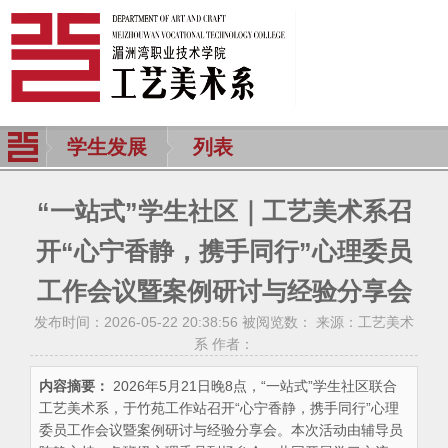
学生发展
列表
“一站式”学生社区｜工艺美术系召
开“心宁香静，携手同行”心理委员
工作会议暨案例研讨与经验分享会
发布时间：2026-05-22 20:38:56 被阅览数：
来源：工艺美术
系 作者：
内容摘要：
2026年5月21日晚8点，“一站式”学生社区联合
工艺美术系，于竹苑工作站召开“心宁香静，携手同行”心理
委员工作会议暨案例研讨与经验分享会。本次活动由辅导员