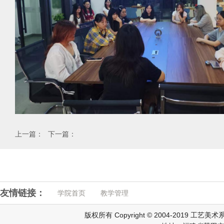
上一篇：
下一篇：
友情链接：
学院首页
教学管理
版权所有 Copyright © 2004-2019 工艺美