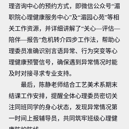
理咨询中心的预约方式，即微信公众号“湄
职院心理健康服务中心”及“湄园心苑”等相
关工作资源，并详细讲解了“关心—评估—
陪伴—报告”危机转介四步工作法，帮助心
理委员准确识别言语异常、行为突变等心
理健康预警信号，确保遇到异常情况时能
及时对接寻求专业支持。
最后，陈静老师结合工艺美术系期末
结课工作安排，提醒全体心理委员密切关
注同班同学的身心状态，发现异常情况第
一时间上报辅导员，共同筑牢班级心理健