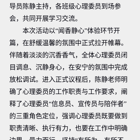
导员陈静主持，各班级心理委员到场参
会，共同开展学习交流。
本次活动以“闻香静心”体验环节开
篇，在舒缓温馨的氛围中正式拉开帷幕。
伴随着淡淡的沉香香气，全体心理委员闭
目调息、沉静身心，在安宁的氛围中完成
放松调试。进入正式议程后，陈静老师明
确了心理委员的工作职责与工作要求，阐
释了心理委员“信息员、宣传员与陪伴者”
的三重角色定位，强调心理委员既要做到
职责清晰、执行有力，也要在工作中明确