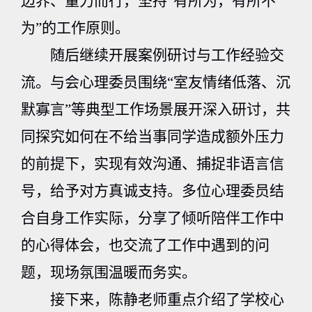
边界、量力而行，坚持“有所为，有所不
为”的工作原则。
随后继续开展案例研讨与工作经验交
流。与会心理委员围绕“室友情绪低落、沉
默寡言”等典型工作场景展开深入研讨，共
同探究如何在不给当事同学造成额外压力
的前提下，实现有效沟通、捕捉非语言信
号，给予对方真诚支持。多位心理委员结
合自身工作实际，分享了倾听陪伴工作中
的心得体会，也交流了工作中遇到的问
题，现场氛围温暖而务实。
接下来，陈静老师重点介绍了学校心