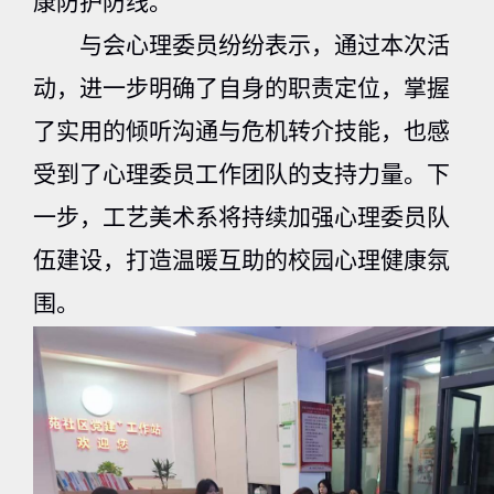
康防护防线。
与会心理委员纷纷表示，通过本次活
动，进一步明确了自身的职责定位，掌握
了实用的倾听沟通与危机转介技能，也感
受到了心理委员工作团队的支持力量。下
一步，工艺美术系将持续加强心理委员队
伍建设，打造温暖互助的校园心理健康氛
围。