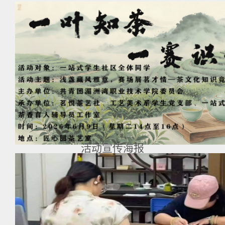
活动宣传海报