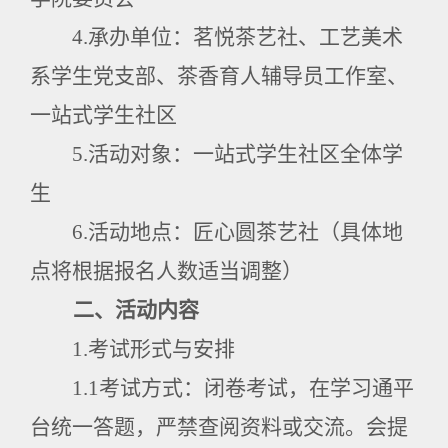
4.
承办单位：茗悦茶艺社、工艺美术
系学生党支部、茶香育人辅导员工作室、
一站式学生社区
5.
活动对象：一站式学生社区全体学
生
6.
活动地点：匠心圆茶艺社（具体地
点将根据报名人数适当调整）
二、活动内容
1.
考试形式与安排
1.1
考试方式：闭卷考试，在学习通平
台统一答题，严禁查阅资料或交流。会提