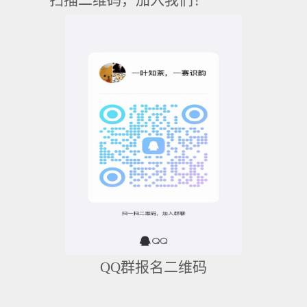
扫描二维码，加入我们！
QQ
群报名二维码